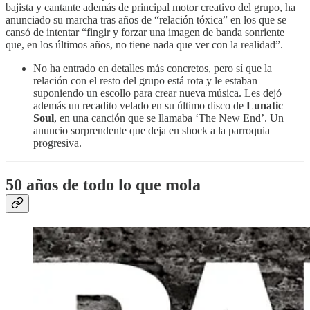
bajista y cantante además de principal motor creativo del grupo, ha
anunciado su marcha tras años de “relación tóxica” en los que se
cansó de intentar “fingir y forzar una imagen de banda sonriente
que, en los últimos años, no tiene nada que ver con la realidad”.
No ha entrado en detalles más concretos, pero sí que la
relación con el resto del grupo está rota y le estaban
suponiendo un escollo para crear nueva música. Les dejó
además un recadito velado en su último disco de
Lunatic
Soul
, en una canción que se llamaba ‘The New End’. Un
anuncio sorprendente que deja en shock a la parroquia
progresiva.
50 años de todo lo que mola