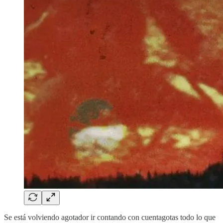
Se está volviendo agotador ir contando con cuentagotas todo lo que