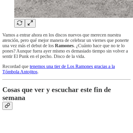
Vamos a entrar ahora en los discos nuevos que merecen nuestra
atención, pero qué mejor manera de celebrar un viernes que ponerte
una vez más el debut de los
Ramones
. ¿Cuánto hace que no te lo
pones? Aunque fuera ayer mismo es demasiado tiempo sin volver a
sentir El Punk en el pecho. Disco de la vida.
Recordad que
tenemos una tier de Los Ramones gracias a la
Tómbola Antojitos
.
Cosas que ver y escuchar este fin de
semana