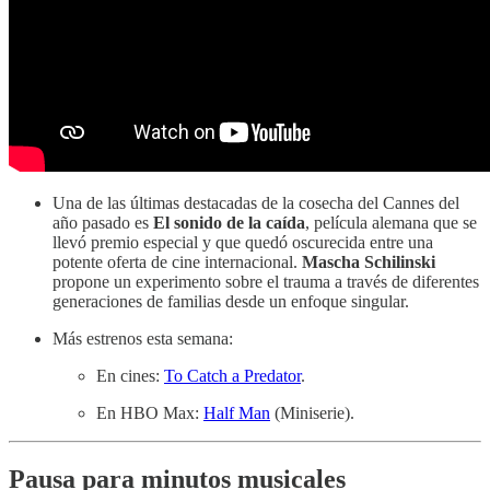
Una de las últimas destacadas de la cosecha del Cannes del
año pasado es
El sonido de la caída
, película alemana que se
llevó premio especial y que quedó oscurecida entre una
potente oferta de cine internacional.
Mascha Schilinski
propone un experimento sobre el trauma a través de diferentes
generaciones de familias desde un enfoque singular.
Más estrenos esta semana:
En cines:
To Catch a Predator
.
En HBO Max:
Half Man
(Miniserie).
Pausa para minutos musicales