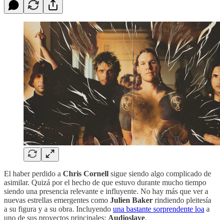
El haber perdido a
Chris Cornell
sigue siendo algo complicado de
asimilar. Quizá por el hecho de que estuvo durante mucho tiempo
siendo una presencia relevante e influyente. No hay más que ver a
nuevas estrellas emergentes como
Julien Baker
rindiendo pleitesía
a su figura y a su obra. Incluyendo
una bastante sorprendente loa
a
uno de sus proyectos principales:
Audioslave
.