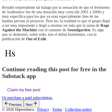
Resultó sorprendente tal halago por la sensación de que el fenómeno
de Audioslave fue de una duración muy corta (de 2001 a 2006) y
muy específica para los que ya eran especialmente fans de las
bandas previas al proyecto. Pero no, la realidad es que el grupo llegó
a ser muy importante y llegó a mostrar ser más que la suma de
Rage
Against the Machine
con el cantante de
Soundgarden
. Es algo
que se demostró, sobre todo, tras el debut homónimo, con la
publicación de
Out of Exile
.
Continue reading this post for free in the
Substack app
Claim my free post
Or purchase a paid subscription.
Previous
Next
© 2026 Hipersónica
·
Privacy
∙
Terms
∙
Collection notice