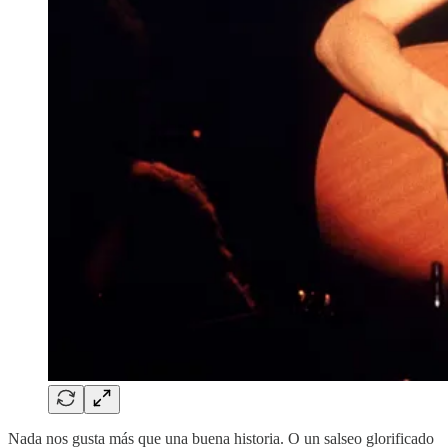
Nada nos gusta más que una buena historia. O un salseo glorificado