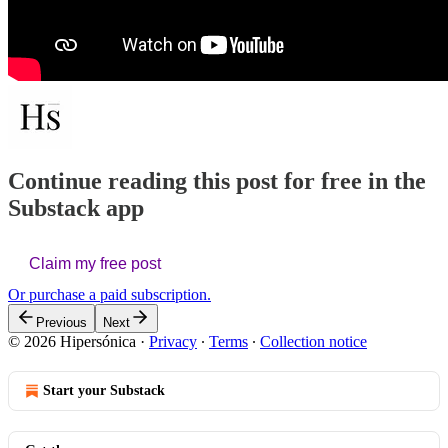
Continue reading this post for free in the
Substack app
Claim my free post
Or purchase a paid subscription.
Previous
Next
© 2026 Hipersónica
·
Privacy
∙
Terms
∙
Collection notice
Start your Substack