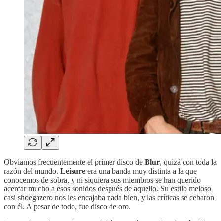
Obviamos frecuentemente el primer disco de
Blur
, quizá con toda la
razón del mundo.
Leisure
era una banda muy distinta a la que
conocemos de sobra, y ni siquiera sus miembros se han querido
acercar mucho a esos sonidos después de aquello. Su estilo meloso
casi shoegazero nos les encajaba nada bien, y las críticas se cebaron
con él. A pesar de todo, fue disco de oro.