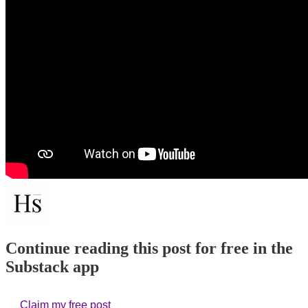
Continue reading this post for free in the
Substack app
Claim my free post