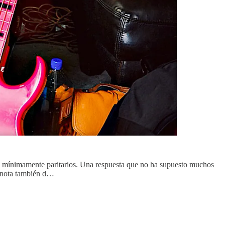
es mínimamente paritarios. Una respuesta que no ha supuesto muchos
r nota también d…