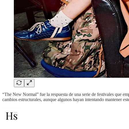
“The New Normal” fue la respuesta de una serie de festivales que em
cambios estructurales, aunque algunos hayan intentando mantener est