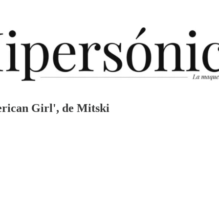
rican Girl', de Mitski