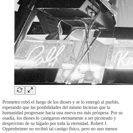
Prometeo robó el fuego de los dioses y se lo entregó al pueblo,
esperando que las posibilidades del mismo hicieran que la
humanidad progresase hacia una nueva era más próspera. Por su
osadía, los dioses lo castigaron eternamente a ser picoteado y
desprovisto de su hígado por toda la eternidad. Robert J.
Oppenheimer no recibió tal castigo físico, pero no uno menos