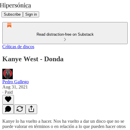
Subscribe
Sign in
Read distraction-free on Substack
Críticas de discos
Kanye West - Donda
Pedro Gallego
Aug 31, 2021
∙ Paid
Kanye lo ha vuelto a hacer. Nos ha vuelto a dar un disco que no se
puede valorar en términos o en relación a lo que pueden hacer otros