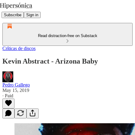
Subscribe
Sign in
Read distraction-free on Substack
Críticas de discos
Kevin Abstract - Arizona Baby
Pedro Gallego
May 15, 2019
∙ Paid