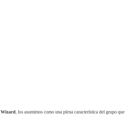
 Wizard
, los asumimos como una plena característica del grupo que