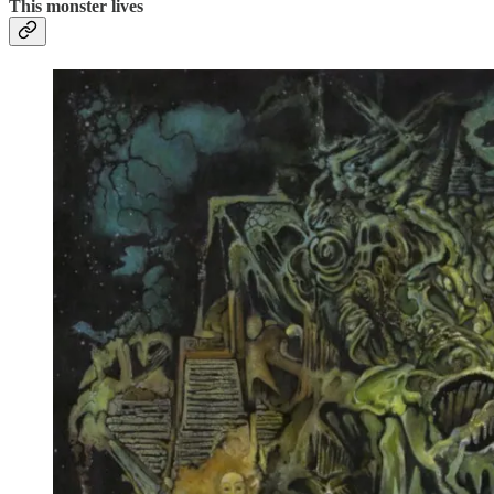
This monster lives