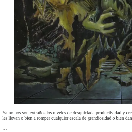
Ya no nos son extraños los niveles de desquiciada productividad y cr
les llevan o bien a romper cualquier escala de grandiosidad o bien dan 
…