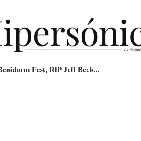
Benidorm Fest, RIP Jeff Beck...