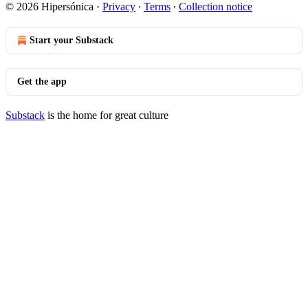
© 2026 Hipersónica
·
Privacy
∙
Terms
∙
Collection notice
Start your Substack
Get the app
Substack
is the home for great culture