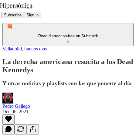
Subscribe
Sign in
Read distraction-free on Substack
Valladolid, buenos días
La derecha americana resucita a los Dead
Kennedys
Y otras noticias y playlists con las que ponerte al día
Pedro Gallego
Dec 06, 2021