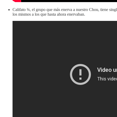
Califato ¾, el grupo que más enerva a nuestro Chou, tiene si
los mismos a los que hasta ahora enervaban.