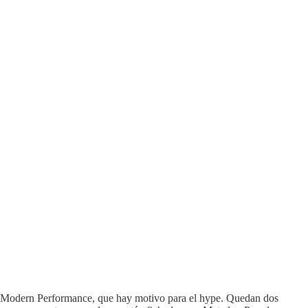
 Of Modern Performance, que hay motivo para el hype. Quedan dos