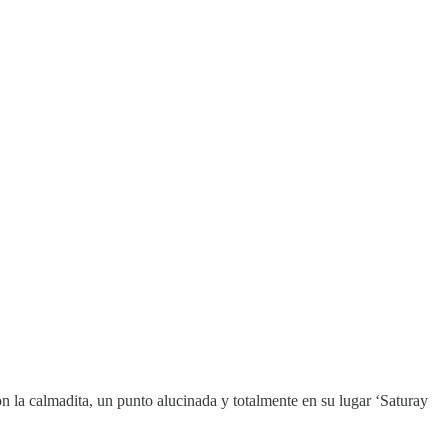
con la calmadita, un punto alucinada y totalmente en su lugar ‘Saturay