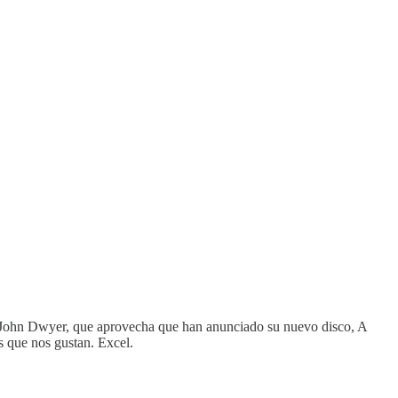
 John Dwyer, que aprovecha que han anunciado su nuevo disco, A
s que nos gustan. Excel.