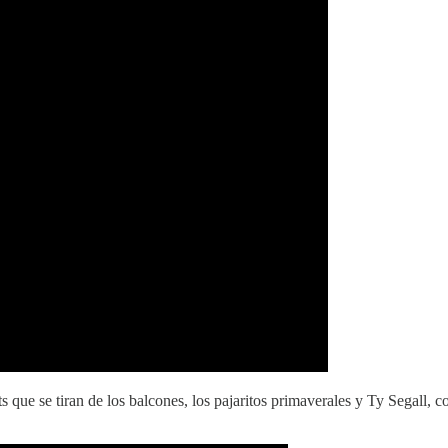
s que se tiran de los balcones, los pajaritos primaverales y Ty Segall, 