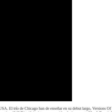
e USA. El trío de Chicago han de enseñar en su debut largo, Versions