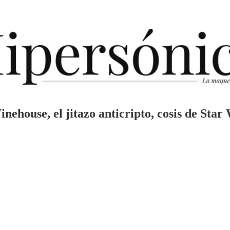
ehouse, el jitazo anticripto, cosis de Star 