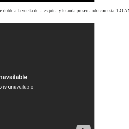
ngle doble a la vuelta de la esquina y lo anda presentando con esta 