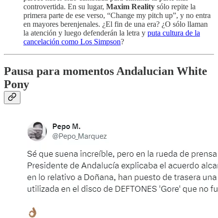
controvertida. En su lugar,
Maxim Reality
sólo repite la
primera parte de ese verso, “Change my pitch up”, y no entra
en mayores berenjenales. ¿El fin de una era? ¿O sólo llaman
la atención y luego defenderán la letra y
puta cultura de la
cancelación como Los Simpson
?
Pausa para momentos Andalucian White
Pony