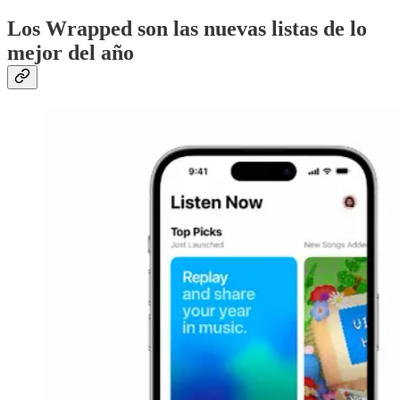
Los Wrapped son las nuevas listas de lo
mejor del año