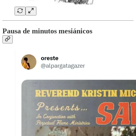
Pausa de minutos mesiánicos