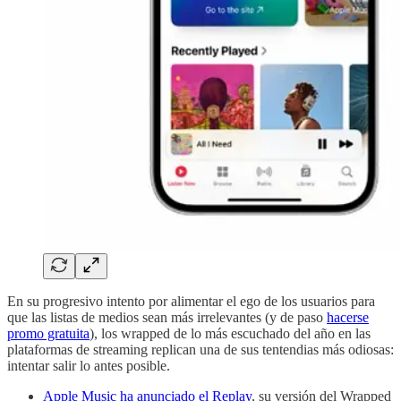
En su progresivo intento por alimentar el ego de los usuarios para
que las listas de medios sean más irrelevantes (y de paso
hacerse
promo gratuita
), los wrapped de lo más escuchado del año en las
plataformas de streaming replican una de sus tentendias más odiosas:
intentar salir lo antes posible.
Apple Music ha anunciado el Replay
, su versión del Wrapped