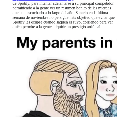
de Spotify, para intentar adelantarse a su principal competidor,
permitiendo a la gente ver un resumen bonito de las mierdas
que han escuchado a lo largo del año. Sacarlo en la última
semana de noviembre no persigue más objetivo que evitar que
Spotify les eclipse cuando saquen el suyo, corriendo para ver
quién permite a la gente adquirir un prestigio artificial.