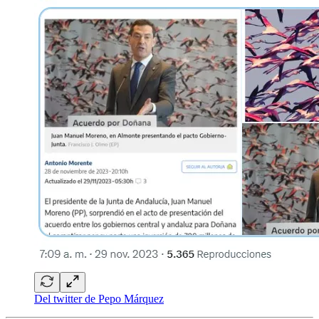
Del twitter de Pepo Márquez