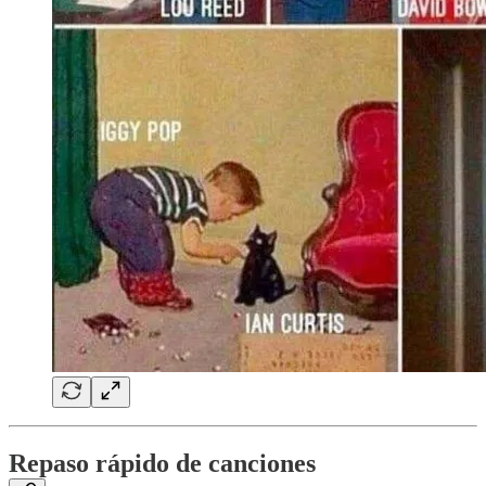
Repaso rápido de canciones