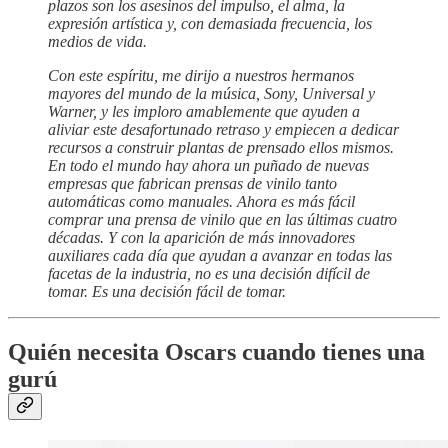
plazos son los asesinos del impulso, el alma, la
expresión artística y, con demasiada frecuencia, los
medios de vida.
Con este espíritu, me dirijo a nuestros hermanos
mayores del mundo de la música, Sony, Universal y
Warner, y les imploro amablemente que ayuden a
aliviar este desafortunado retraso y empiecen a dedicar
recursos a construir plantas de prensado ellos mismos.
En todo el mundo hay ahora un puñado de nuevas
empresas que fabrican prensas de vinilo tanto
automáticas como manuales. Ahora es más fácil
comprar una prensa de vinilo que en las últimas cuatro
décadas. Y con la aparición de más innovadores
auxiliares cada día que ayudan a avanzar en todas las
facetas de la industria, no es una decisión difícil de
tomar. Es una decisión fácil de tomar.
Quién necesita Oscars cuando tienes una
gurú