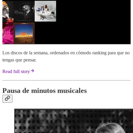
Los discos de la semana, ordenados en cómodo ranking para que no
tengas que pensar.
Read full story
Pausa de minutos musicales