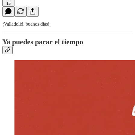
15
¡Valladolid, buenos días!
Ya puedes parar el tiempo