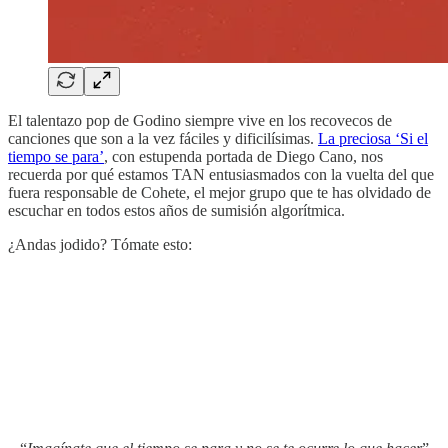
El talentazo pop de Godino siempre vive en los recovecos de
canciones que son a la vez fáciles y dificilísimas.
La preciosa ‘Si el
tiempo se para’
, con estupenda portada de Diego Cano, nos
recuerda por qué estamos TAN entusiasmados con la vuelta del que
fuera responsable de Cohete, el mejor grupo que te has olvidado de
escuchar en todos estos años de sumisión algorítmica.
¿Andas jodido? Tómate esto: