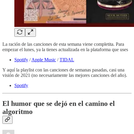
La ración de las canciones de esta semana viene completita. Para
empezar el lunes, ya la tienes actualizada en la plataforma que uses
Spotify
/
Apple Music
/
TIDAL
Y aquí la playlist con las canciones de semanas pasadas, casi una
visión de 2021 (no necesariamente las mejores canciones del año).
Spotify
El humor que se dejó en el camino el
algoritmo