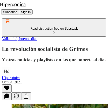
Subscribe
Sign in
Read distraction-free on Substack
Valladolid, buenos días
La revolución socialista de Grimes
Y otras noticias y playlists con las que ponerte al día.
Hipersónica
Oct 04, 2021