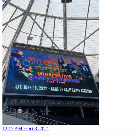
12:17 AM · Oct 3, 2021