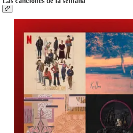
Las canciones de la semana