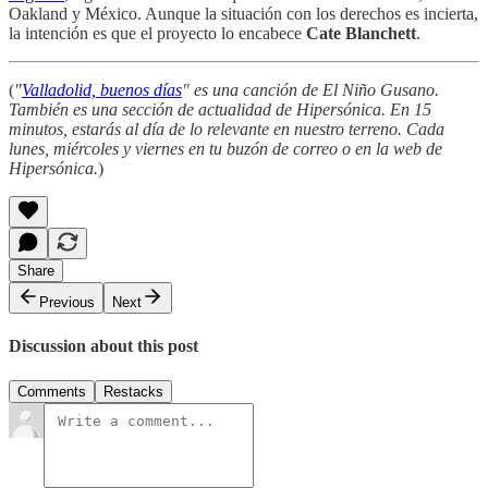
Oakland y México. Aunque la situación con los derechos es incierta,
la intención es que el proyecto lo encabece
Cate Blanchett
.
(
"
Valladolid, buenos días
" es una canción de El Niño Gusano.
También es una sección de actualidad de Hipersónica. En 15
minutos, estarás al día de lo relevante en nuestro terreno. Cada
lunes, miércoles y viernes en tu buzón de correo o en la web de
Hipersónica.
)
Share
Previous
Next
Discussion about this post
Comments
Restacks