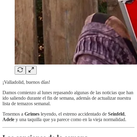
¡Valladolid, buenos días!
Damos comienzo al lunes repasando algunas de las noticias que han
ido saliendo durante el fin de semana, además de actualizar nuestra
lista de temazos semanal.
Tenemos a
Grimes
leyendo, el estreno accidentado de
Seinfeld
,
Adele
y una taquilla que ya parece como en la vieja normalidad.