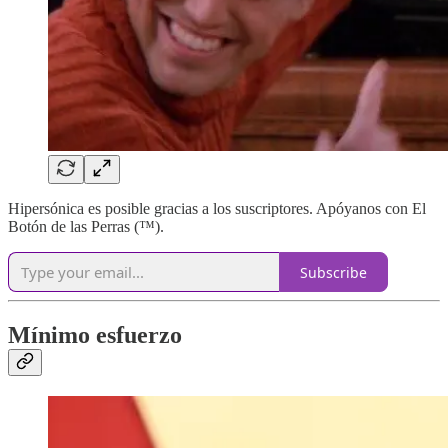
Hipersónica es posible gracias a los suscriptores. Apóyanos con El
Botón de las Perras (™).
Subscribe
Mínimo esfuerzo