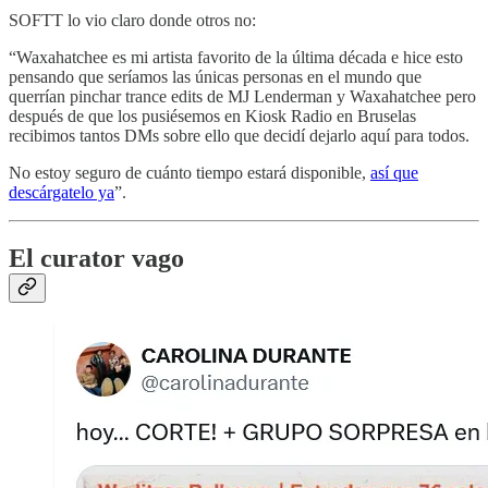
SOFTT lo vio claro donde otros no:
“Waxahatchee es mi artista favorito de la última década e hice esto
pensando que seríamos las únicas personas en el mundo que
querrían pinchar trance edits de MJ Lenderman y Waxahatchee pero
después de que los pusiésemos en Kiosk Radio en Bruselas
recibimos tantos DMs sobre ello que decidí dejarlo aquí para todos.
No estoy seguro de cuánto tiempo estará disponible,
así que
descárgatelo ya
”.
El curator vago