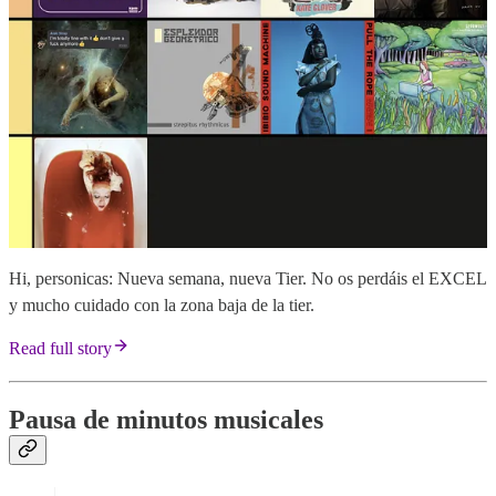
Hi, personicas: Nueva semana, nueva Tier. No os perdáis el EXCEL
y mucho cuidado con la zona baja de la tier.
Read full story
Pausa de minutos musicales