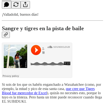
¡Valladolid, buenos días!
Sangre y tigres en la pista de baile
Si sois de los que os habéis enganchado a Waxahatchee (como, por
ejemplo, la mitad y pico de esta santa casa,
que cree que Tigers
Blood fue merecedor de Excel
), quizás no necesites esto, porque lo
tuyo es la tristeza. Pero hasta un triste puede reconocer cuando llega
EL SUBIDUKI.