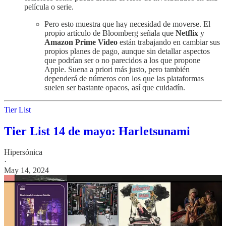
película o serie.
Pero esto muestra que hay necesidad de moverse. El
propio artículo de Bloomberg señala que
Netflix
y
Amazon Prime Video
están trabajando en cambiar sus
propios planes de pago, aunque sin detallar aspectos
que podrían ser o no parecidos a los que propone
Apple. Suena a priori más justo, pero también
dependerá de números con los que las plataformas
suelen ser bastante opacos, así que cuidadín.
Tier List
Tier List 14 de mayo: Harletsunami
Hipersónica
·
May 14, 2024