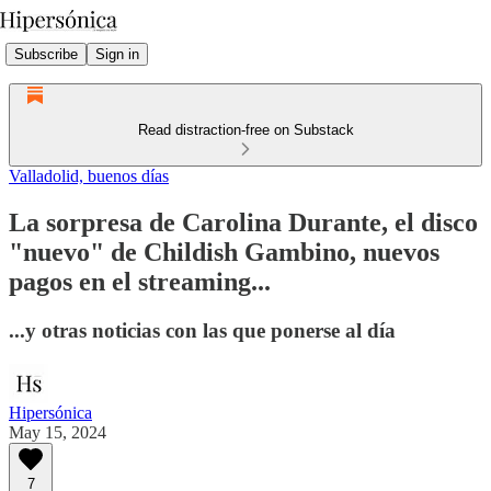
Subscribe
Sign in
Read distraction-free on Substack
Valladolid, buenos días
La sorpresa de Carolina Durante, el disco
"nuevo" de Childish Gambino, nuevos
pagos en el streaming...
...y otras noticias con las que ponerse al día
Hipersónica
May 15, 2024
7