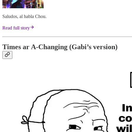
Saludos, al habla Chou.
Read full story
Times ar A-Changing (Gabi’s version)