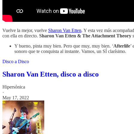
Vuelve la mejor, vuelve
Sharon Van Etten
. Y esta vez más acompañad
con ella en directo.
Sharon Van Etten & The Attachment Theory
s
Y bueno, pinta muy bien. Pero que muy, muy bien. ‘
Afterlife
’
sonoro que te conquista al instante. Vamos, un SÍ clarísimo.
Disco a Disco
Sharon Van Etten, disco a disco
Hipersónica
·
May 17, 2022