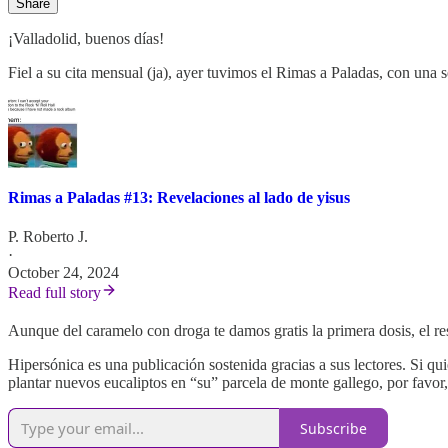
Share
¡Valladolid, buenos días!
Fiel a su cita mensual (ja), ayer tuvimos el Rimas a Paladas, con una 
Rimas a Paladas #13: Revelaciones al lado de yisus
P. Roberto J.
·
October 24, 2024
Read full story
Aunque del caramelo con droga te damos gratis la primera dosis, el re
Hipersónica es una publicación sostenida gracias a sus lectores. Si 
plantar nuevos eucaliptos en “su” parcela de monte gallego, por favor,
Subscribe