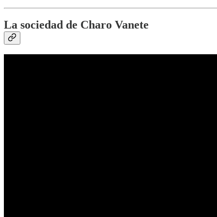
La sociedad de Charo Vanete