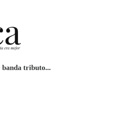
 banda tributo...