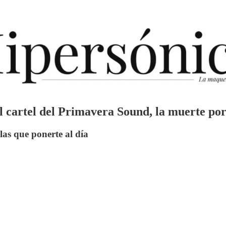
l cartel del Primavera Sound, la muerte por
 las que ponerte al día