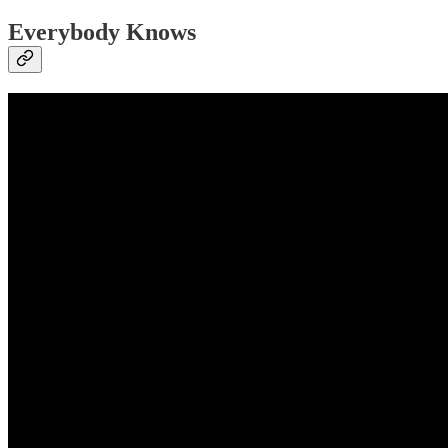
Everybody Knows