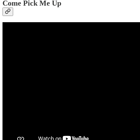
Come Pick Me Up