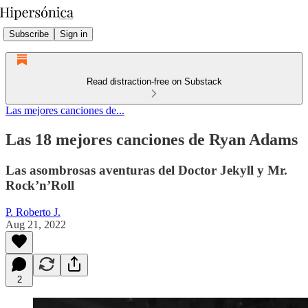
Subscribe
Sign in
Read distraction-free on Substack
Las mejores canciones de...
Las 18 mejores canciones de Ryan Adams
Las asombrosas aventuras del Doctor Jekyll y Mr.
Rock’n’Roll
P. Roberto J.
Aug 21, 2022
2