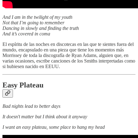
And I am in the twilight of my youth
Not that I’m going to remember
Dancing in slowly and finding the truth
And it’s covered in coma
El espíritu de las noches en discotecas en las que te sientes fuera del
mundo, encapsulado en una pieza que tiene los momentos más
Morrissey de toda la discografía de Ryan Adams, alguien que, en
varias ocasiones, escribe canciones de los Smiths interpretadas como
si hubiesen nacido en EEUU.
Easy Plateau
Bad nights lead to better days
It doesn't matter but I think about it anyway
I want an easy plateau, some place to hang my head