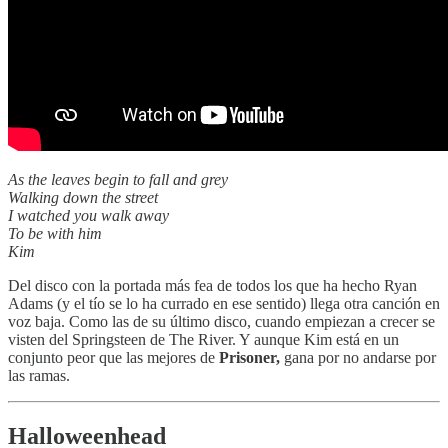
As the leaves begin to fall and grey
Walking down the street
I watched you walk away
To be with him
Kim
Del disco con la portada más fea de todos los que ha hecho Ryan
Adams (y el tío se lo ha currado en ese sentido) llega otra canción en
voz baja. Como las de su último disco, cuando empiezan a crecer se
visten del Springsteen de The River. Y aunque Kim está en un
conjunto peor que las mejores de
Prisoner,
gana por no andarse por
las ramas.
Halloweenhead