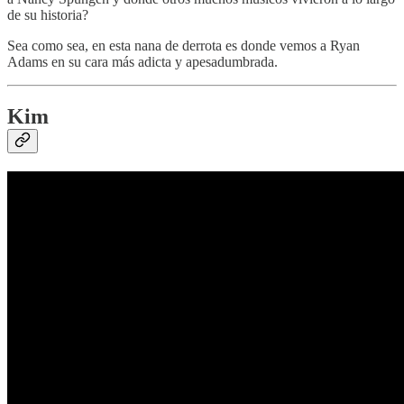
de su historia?
Sea como sea, en esta nana de derrota es donde vemos a Ryan
Adams en su cara más adicta y apesadumbrada.
Kim