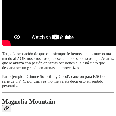
Tengo la sensación de que casi siempre le hemos tenido mucho más
miedo al AOR nosotros, los que escuchamos sus discos, que Adams,
que lo abraza con pasión en tantas ocasiones que está claro que
desearía ser un grande en arenas tan movedizas.
Para ejemplo, ‘Gimme Something Good’, canción para BSO de
serie de TV. Y, por una vez, no me veréis decir esto en sentido
peyorativo.
Magnolia Mountain