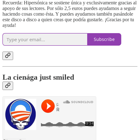
Recuerda: Hipersónica se sostiene única y exclusivamente gracias al
apoyo de sus lectores. Por sólo 2,5 euros puedes ayudarnos a seguir
haciendo cosas como ésta. Y puedes ayudarnos también pasándole
este disco a disco a quien creas que podría gustarle. ¡Gracias por tu
ayuda!
Subscribe
La cienága just smiled