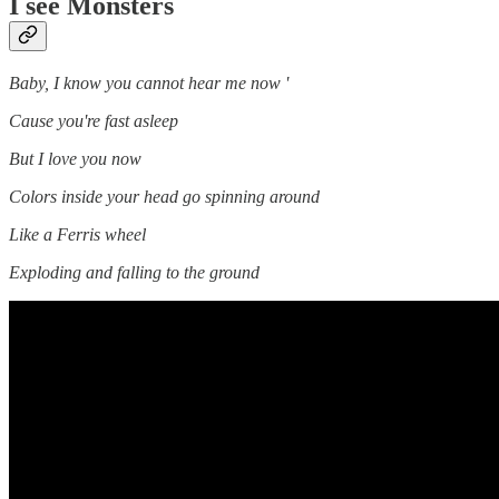
I see Monsters
Baby, I know you cannot hear me now '
Cause you're fast asleep
But I love you now
Colors inside your head go spinning around
Like a Ferris wheel
Exploding and falling to the ground