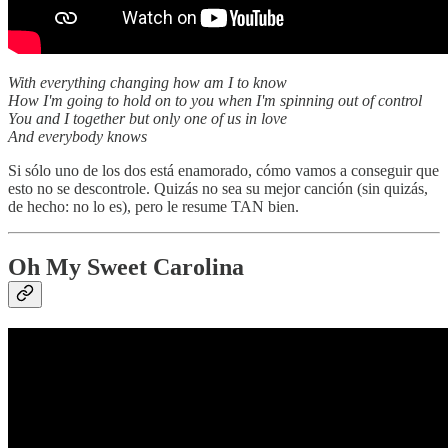
With everything changing how am I to know
How I'm going to hold on to you when I'm spinning out of control
You and I together but only one of us in love
And everybody knows
Si sólo uno de los dos está enamorado, cómo vamos a conseguir que
esto no se descontrole. Quizás no sea su mejor canción (sin quizás,
de hecho: no lo es), pero le resume TAN bien.
Oh My Sweet Carolina