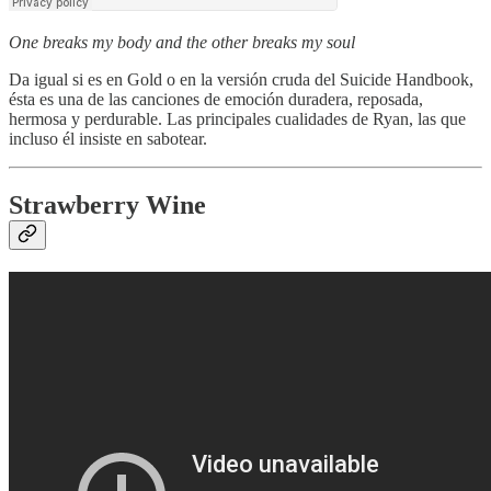
One breaks my body and the other breaks my soul
Da igual si es en Gold o en la versión cruda del Suicide Handbook,
ésta es una de las canciones de emoción duradera, reposada,
hermosa y perdurable. Las principales cualidades de Ryan, las que
incluso él insiste en sabotear.
Strawberry Wine