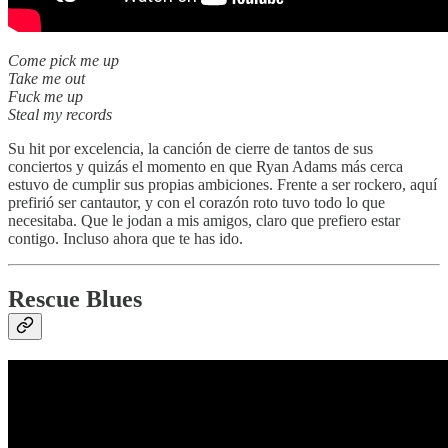
Come pick me up
Take me out
Fuck me up
Steal my records
Su hit por excelencia, la canción de cierre de tantos de sus
conciertos y quizás el momento en que Ryan Adams más cerca
estuvo de cumplir sus propias ambiciones. Frente a ser rockero, aquí
prefirió ser cantautor, y con el corazón roto tuvo todo lo que
necesitaba. Que le jodan a mis amigos, claro que prefiero estar
contigo. Incluso ahora que te has ido.
Rescue Blues