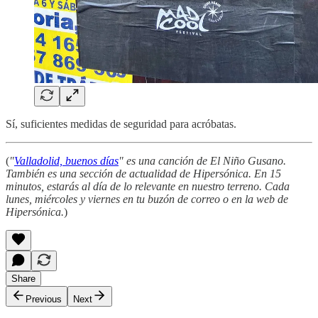
Sí, suficientes medidas de seguridad para acróbatas.
(
"
Valladolid, buenos días
" es una canción de El Niño Gusano.
También es una sección de actualidad de Hipersónica. En 15
minutos, estarás al día de lo relevante en nuestro terreno. Cada
lunes, miércoles y viernes en tu buzón de correo o en la web de
Hipersónica.
)
Share
Previous
Next