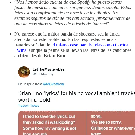
“
Nos hemos dado cuenta de que Spotify ha puesto letras
falsas de nuestras canciones sin que nos demos cuenta. Estas
letras son completamente incorrectas e insultantes. No
estamos seguros de dónde las han sacado, probablemente de
uno de esos sitios de letras de mierda de Internet
”.
No parece que la mítica banda de shoegaze sea la única
afectada por este problema. En las respuestas vemos a
usuarios señalando
el mismo caso para bandas como Cocteau
Twins
, aunque la palma se la llevan las letras de las canciones
ambientales de
Brian Eno
: