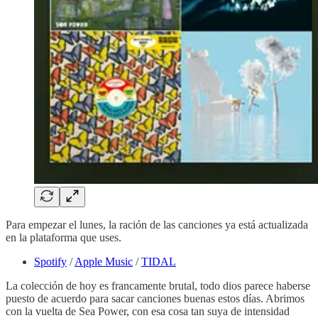
Para empezar el lunes, la ración de las canciones ya está actualizada
en la plataforma que uses.
Spotify
/
Apple Music
/
TIDAL
La colección de hoy es francamente brutal, todo dios parece haberse
puesto de acuerdo para sacar canciones buenas estos días. Abrimos
con la vuelta de Sea Power, con esa cosa tan suya de intensidad