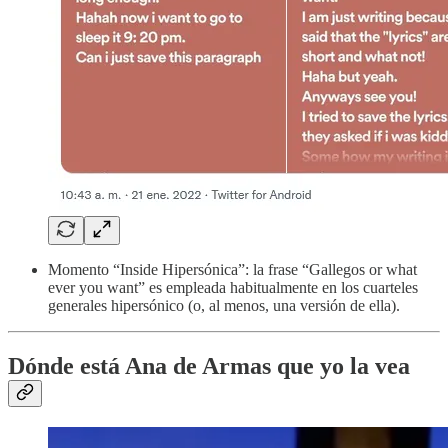
Momento “Inside Hipersónica”: la frase “Gallegos or what
ever you want” es empleada habitualmente en los cuarteles
generales hipersónico (o, al menos, una versión de ella).
Dónde está Ana de Armas que yo la vea