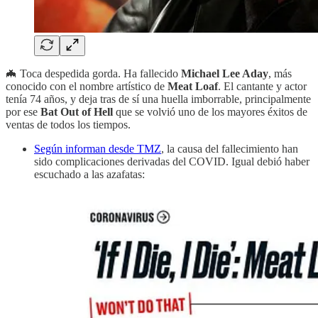
🦇 Toca despedida gorda. Ha fallecido
Michael Lee Aday
, más
conocido con el nombre artístico de
Meat Loaf
. El cantante y actor
tenía 74 años, y deja tras de sí una huella imborrable, principalmente
por ese
Bat Out of Hell
que se volvió uno de los mayores éxitos de
ventas de todos los tiempos.
Según informan desde TMZ
, la causa del fallecimiento han
sido complicaciones derivadas del COVID. Igual debió haber
escuchado a las azafatas: