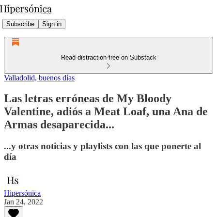
Subscribe
Sign in
Read distraction-free on Substack
Valladolid, buenos días
Las letras erróneas de My Bloody
Valentine, adiós a Meat Loaf, una Ana de
Armas desaparecida...
...y otras noticias y playlists con las que ponerte al
día
Hipersónica
Jan 24, 2022