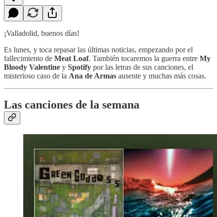
¡Valladolid, buenos días!
Es lunes, y toca repasar las últimas noticias, empezando por el
fallecimiento de
Meat Loaf
. También tocaremos la guerra entre
My
Bloody Valentine
y
Spotify
por las letras de sus canciones, el
misterioso caso de la
Ana de Armas
ausente y muchas más cosas.
Las canciones de la semana