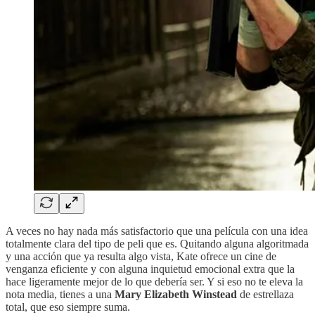
A veces no hay nada más satisfactorio que una película con una idea
totalmente clara del tipo de peli que es. Quitando alguna algoritmada
y una acción que ya resulta algo vista, Kate ofrece un cine de
venganza eficiente y con alguna inquietud emocional extra que la
hace ligeramente mejor de lo que debería ser. Y si eso no te eleva la
nota media, tienes a una
Mary Elizabeth Winstead
de estrellaza
total, que eso siempre suma.