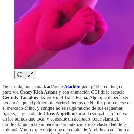
De partida, una actualización de
Aladdin
para público chino, en
parte vía
Crazy Rich Asians
y con animación CGI de la escuela
Genndy Tartakovsky
en Hotel Transilvania. Algo que debería ser
poco más que el primero de varios intentos de Netflix por meterse en
el mercado chino, y aunque no se salga mucho de sus esquemas
fijados, la película de
Chris Appelhans
resulta simpática, emotiva
en los puntos que toca, y consigue un acertado toque slapstick
donde otorgan a la animación computerizada más elasticidad de la
habitual. Vamos, que mejor que el remake de Aladdin en acción real