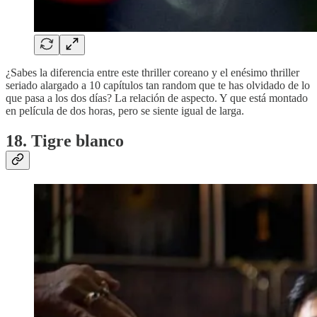
¿Sabes la diferencia entre este thriller coreano y el enésimo thriller
seriado alargado a 10 capítulos tan random que te has olvidado de lo
que pasa a los dos días? La relación de aspecto. Y que está montado
en película de dos horas, pero se siente igual de larga.
18. Tigre blanco