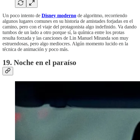
Un poco intento de
Disney moderno
de algoritmo, recorriendo
algunos lugares comunes en su historia de amistades forjadas en el
camino, pero con el viaje del protagonista algo indefinido. Va dando
tumbos de un lado a otro porque sí, la química entre los protas
resulta forzada y las canciones de Lin Manuel Miranda son muy
estruendosas, pero algo mediocres. Algún momento lucido en la
técnica de animación y poco más.
19. Noche en el paraíso