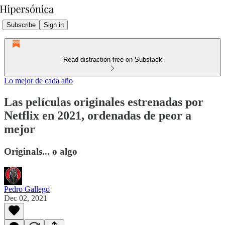
Subscribe
Sign in
Read distraction-free on Substack
Lo mejor de cada año
Las películas originales estrenadas por
Netflix en 2021, ordenadas de peor a
mejor
Originals... o algo
Pedro Gallego
Dec 02, 2021