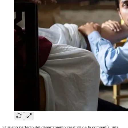
El sueño perfecto del departamento creativo de la compañía, una