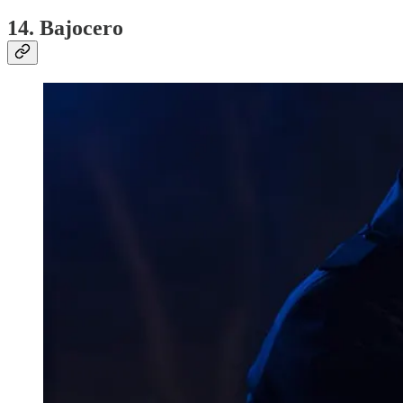
14. Bajocero