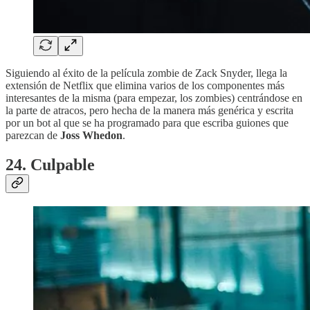
Siguiendo al éxito de la película zombie de Zack Snyder, llega la
extensión de Netflix que elimina varios de los componentes más
interesantes de la misma (para empezar, los zombies) centrándose en
la parte de atracos, pero hecha de la manera más genérica y escrita
por un bot al que se ha programado para que escriba guiones que
parezcan de
Joss Whedon
.
24. Culpable