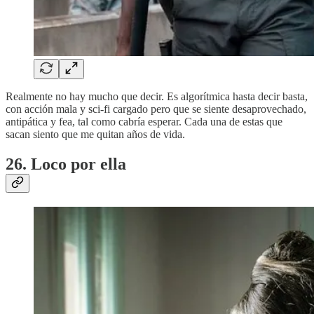
Realmente no hay mucho que decir. Es algorítmica hasta decir basta,
con acción mala y sci-fi cargado pero que se siente desaprovechado,
antipática y fea, tal como cabría esperar. Cada una de estas que
sacan siento que me quitan años de vida.
26. Loco por ella