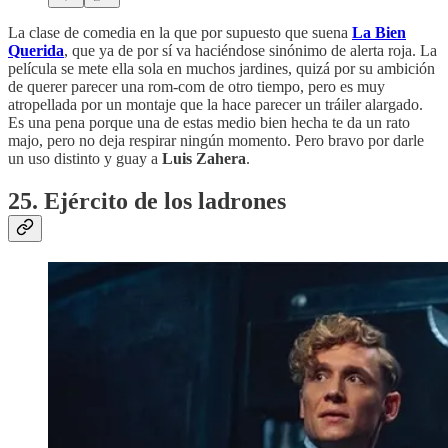
La clase de comedia en la que por supuesto que suena
La Bien
Querida
, que ya de por sí va haciéndose sinónimo de alerta roja. La
película se mete ella sola en muchos jardines, quizá por su ambición
de querer parecer una rom-com de otro tiempo, pero es muy
atropellada por un montaje que la hace parecer un tráiler alargado.
Es una pena porque una de estas medio bien hecha te da un rato
majo, pero no deja respirar ningún momento. Pero bravo por darle
un uso distinto y guay a
Luis Zahera
.
25. Ejército de los ladrones