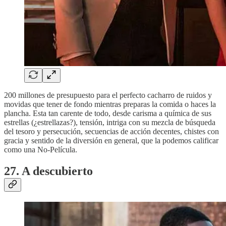
200 millones de presupuesto para el perfecto cacharro de ruidos y
movidas que tener de fondo mientras preparas la comida o haces la
plancha. Esta tan carente de todo, desde carisma a química de sus
estrellas (¿estrellazas?), tensión, intriga con su mezcla de búsqueda
del tesoro y persecución, secuencias de acción decentes, chistes con
gracia y sentido de la diversión en general, que la podemos calificar
como una No-Película.
27. A descubierto