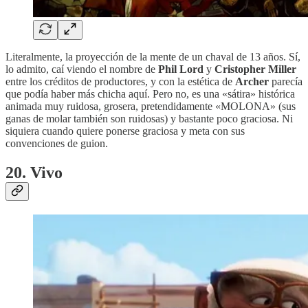
Literalmente, la proyección de la mente de un chaval de 13 años. Sí,
lo admito, caí viendo el nombre de
Phil Lord
y
Cristopher Miller
entre los créditos de productores, y con la estética de
Archer
parecía
que podía haber más chicha aquí. Pero no, es una «sátira» histórica
animada muy ruidosa, grosera, pretendidamente «MOLONA» (sus
ganas de molar también son ruidosas) y bastante poco graciosa. Ni
siquiera cuando quiere ponerse graciosa y meta con sus
convenciones de guion.
20. Vivo