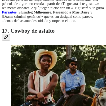
película de algoritmo creada a partir de «Te gustará si te gusta…»
realmente dispares. Aquí juegan fuerte con un «Te gustará si te gusta
Párasitos
,
Slumdog Millionaire
,
Paseando a Miss Daisy
y
[Drama criminal genérico]» que es tan desigual como parece,
además de bastante descuidado y torpe en el tono.
17. Cowboy de asfalto