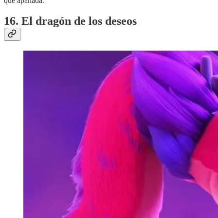
que apañada.
16. El dragón de los deseos