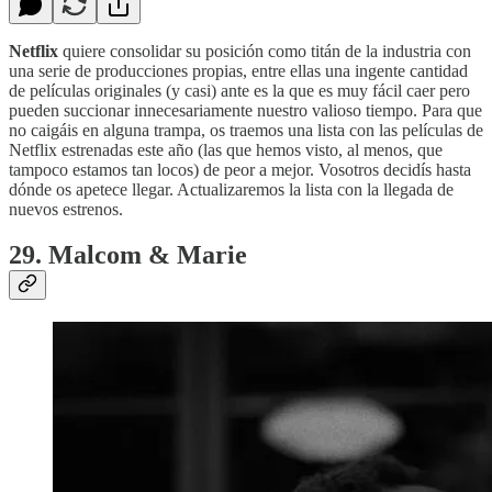
Netflix
quiere consolidar su posición como titán de la industria con
una serie de producciones propias, entre ellas una ingente cantidad
de películas originales (y casi) ante es la que es muy fácil caer pero
pueden succionar innecesariamente nuestro valioso tiempo. Para que
no caigáis en alguna trampa, os traemos una lista con las películas de
Netflix estrenadas este año (las que hemos visto, al menos, que
tampoco estamos tan locos) de peor a mejor. Vosotros decidís hasta
dónde os apetece llegar. Actualizaremos la lista con la llegada de
nuevos estrenos.
29. Malcom & Marie