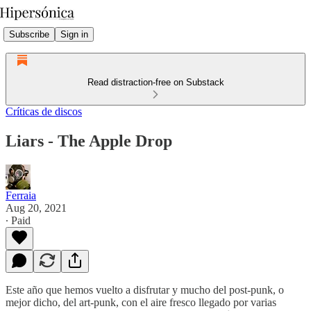
Subscribe
Sign in
Read distraction-free on Substack
Críticas de discos
Liars - The Apple Drop
Ferraia
Aug 20, 2021
∙ Paid
Este año que hemos vuelto a disfrutar y mucho del post-punk, o
mejor dicho, del art-punk, con el aire fresco llegado por varias