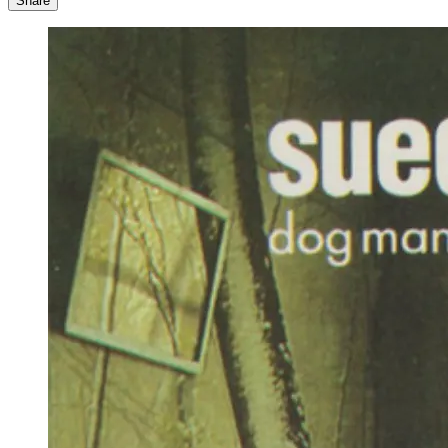
Share