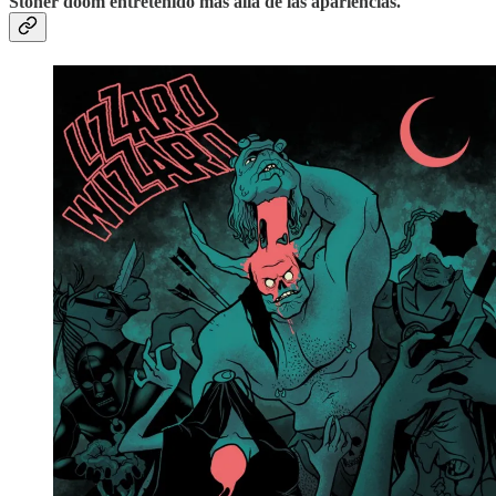
Stoner doom entretenido más allá de las apariencias.