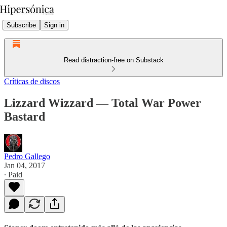
Subscribe
Sign in
Read distraction-free on Substack
Críticas de discos
Lizzard Wizzard — Total War Power
Bastard
Pedro Gallego
Jan 04, 2017
∙ Paid