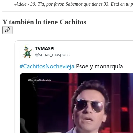
-Adele - 30: Tía, por favor. Sabemos que tienes 33. Está en tu 
Y también lo tiene Cachitos