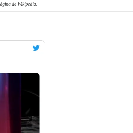
página de Wikipedia.