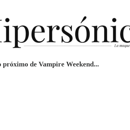
lo próximo de Vampire Weekend...