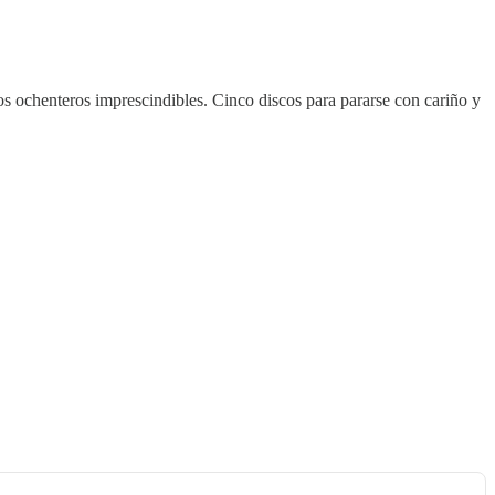
cos ochenteros imprescindibles. Cinco discos para pararse con cariño y