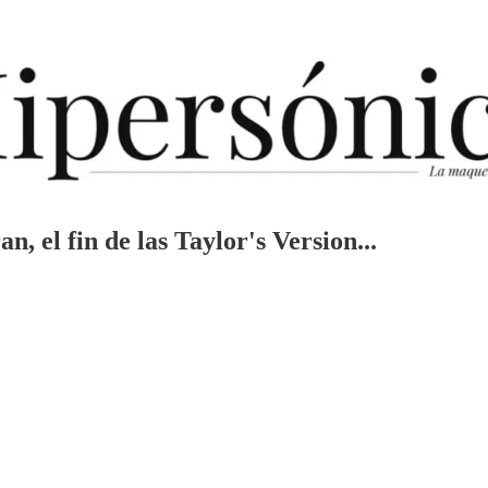
, el fin de las Taylor's Version...