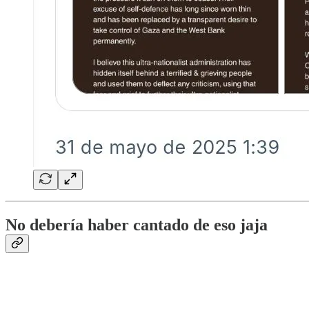
No debería haber cantado de eso jaja