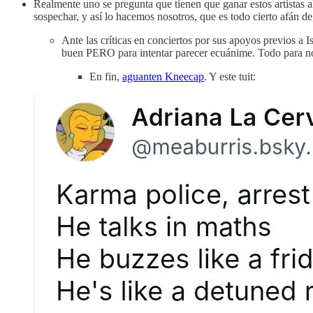
Realmente uno se pregunta que tienen que ganar estos artistas a
sospechar, y así lo hacemos nosotros, que es todo cierto afán d
Ante las críticas en conciertos por sus apoyos previos a 
buen PERO para intentar parecer ecuánime. Todo para n
En fin,
aguanten Kneecap
. Y este tuit: