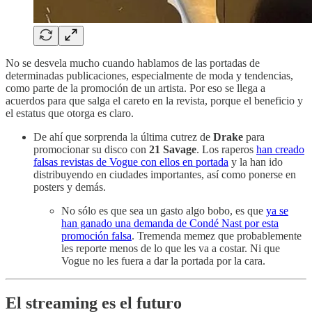
No se desvela mucho cuando hablamos de las portadas de
determinadas publicaciones, especialmente de moda y tendencias,
como parte de la promoción de un artista. Por eso se llega a
acuerdos para que salga el careto en la revista, porque el beneficio y
el estatus que otorga es claro.
De ahí que sorprenda la última cutrez de
Drake
para
promocionar su disco con
21 Savage
. Los raperos
han creado
falsas revistas de Vogue con ellos en portada
y la han ido
distribuyendo en ciudades importantes, así como ponerse en
posters y demás.
No sólo es que sea un gasto algo bobo, es que
ya se
han ganado una demanda de Condé Nast por esta
promoción falsa
. Tremenda memez que probablemente
les reporte menos de lo que les va a costar. Ni que
Vogue no les fuera a dar la portada por la cara.
El streaming es el futuro