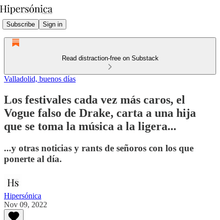
Subscribe
Sign in
Read distraction-free on Substack
Valladolid, buenos días
Los festivales cada vez más caros, el
Vogue falso de Drake, carta a una hija
que se toma la música a la ligera...
...y otras noticias y rants de señoros con los que
ponerte al día.
Hipersónica
Nov 09, 2022