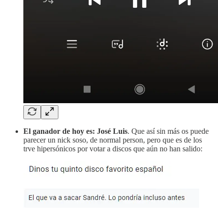
El ganador de hoy es: José Luis
. Que así sin más os puede
parecer un nick soso, de normal person, pero que es de los
trve hipersónicos por votar a discos que aún no han salido: