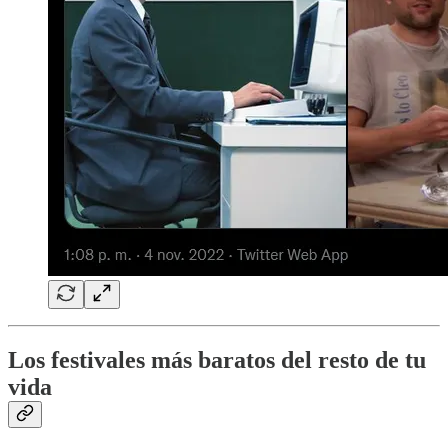
Los festivales más baratos del resto de tu
vida