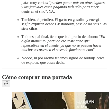
patas muy cortas: “
pueden ganar más en otros lugares
y los festivales están pagando más sólo para tener
gente en el sitio
”. YA.
También, el petróleo. El gasto en gasolina y energía,
según explican desde Glastonbury, pasa de las seis a las
siete cifras.
Todo eso, al final, tiene que ir al precio del abono: “
En
algún momento, parte de ese coste tiene que
repercutirse en el cliente, ya que no se pueden hacer
muchos recortes en el coste de funcionamiento
”.
Noooo, ni por asomo tenemos signos de burbuja cerca
de explotar, qué cosas decís.
Cómo comprar una portada