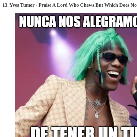
13. Yves Tumor - Praise A Lord Who Chews But Which Does No