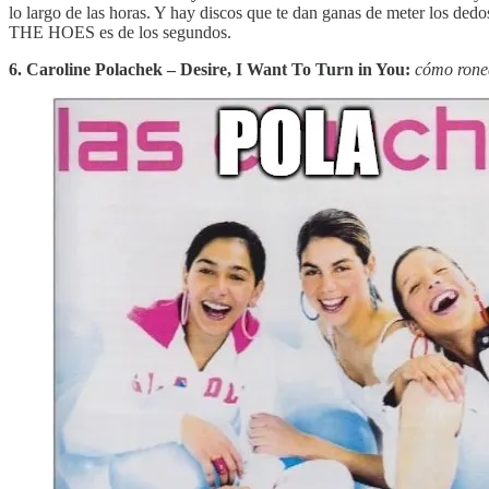
lo largo de las horas. Y hay discos que te dan ganas de meter los dedo
THE HOES es de los segundos.
6. Caroline Polachek – Desire, I Want To Turn in You:
cómo ronea