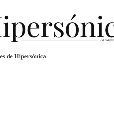
res de Hipersónica