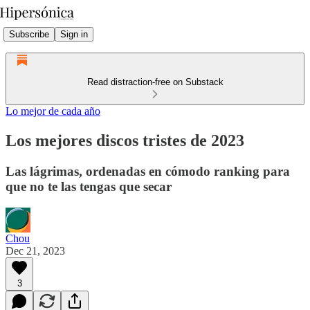
Subscribe
Sign in
Read distraction-free on Substack
Lo mejor de cada año
Los mejores discos tristes de 2023
Las lágrimas, ordenadas en cómodo ranking para
que no te las tengas que secar
Chou
Dec 21, 2023
3