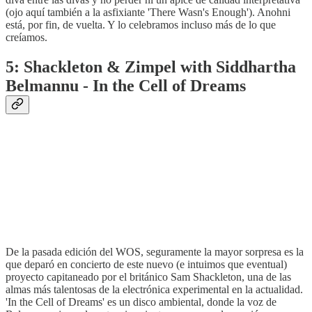
(ojo aquí también a la asfixiante 'There Wasn's Enough'). Anohni
está, por fin, de vuelta. Y lo celebramos incluso más de lo que
creíamos.
5: Shackleton & Zimpel with Siddhartha
Belmannu - In the Cell of Dreams
De la pasada edición del WOS, seguramente la mayor sorpresa es la
que deparó en concierto de este nuevo (e intuimos que eventual)
proyecto capitaneado por el británico Sam Shackleton, una de las
almas más talentosas de la electrónica experimental en la actualidad.
'In the Cell of Dreams' es un disco ambiental, donde la voz de