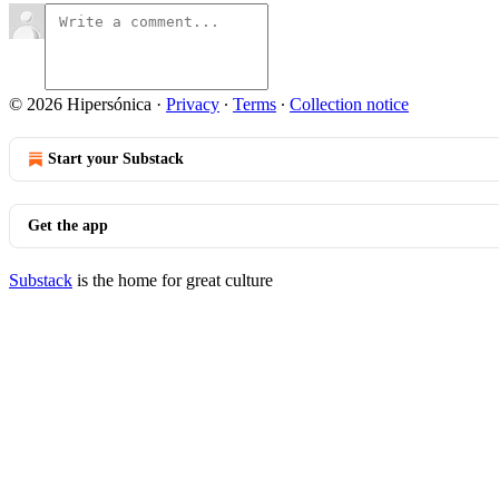
© 2026 Hipersónica
·
Privacy
∙
Terms
∙
Collection notice
Start your Substack
Get the app
Substack
is the home for great culture