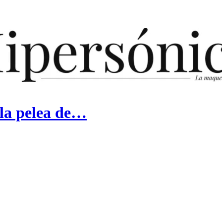
 la pelea de…