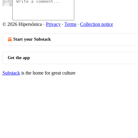
© 2026 Hipersónica
·
Privacy
∙
Terms
∙
Collection notice
Start your Substack
Get the app
Substack
is the home for great culture