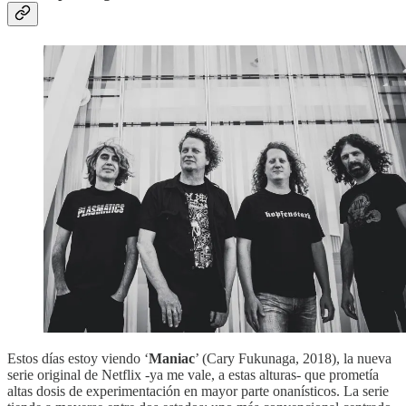
Estos días estoy viendo ‘
Maniac
’ (Cary Fukunaga, 2018), la nueva
serie original de Netflix -ya me vale, a estas alturas- que prometía
altas dosis de experimentación en mayor parte onanísticos. La serie