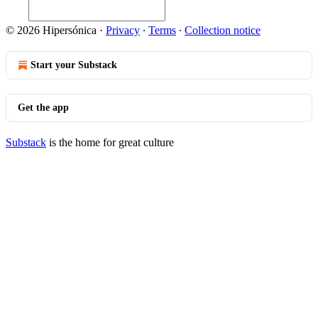
© 2026 Hipersónica
·
Privacy
∙
Terms
∙
Collection notice
Start your Substack
Get the app
Substack
is the home for great culture