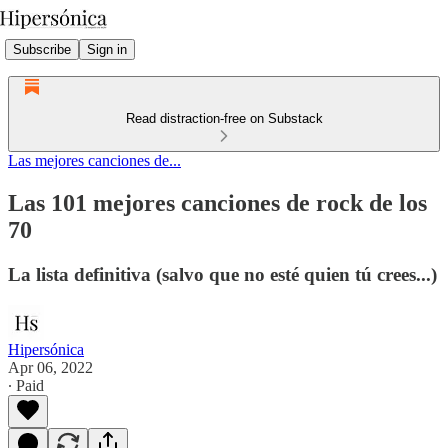
Subscribe
Sign in
Read distraction-free on Substack
Las mejores canciones de...
Las 101 mejores canciones de rock de los
70
La lista definitiva (salvo que no esté quien tú crees...)
Hipersónica
Apr 06, 2022
∙ Paid