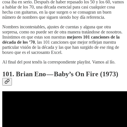
cosa iba en serio. Después de haber repasado los 50 y los 60, vamos
a hablar de los 70, una década esencial para casi cualquier cosa
hecha con guitarras, en la que surgen o se consagran un buen
número de nombres que siguen siendo hoy día referencia.
Nombres incontestables, ajustes de cuentas y alguna que otra
sorpresa, como no puede ser de otra manera tratándose de nosotros.
Insistimos en que estas son nuestras
mejores 101 canciones de la
década de los ’70
, las 101 canciones que mejor reflejan nuestra
particular visión de la década y las que han surgido de ese ring de
boxeo que es el sacrosanto Excel.
Al final del post tenéis la correspondiente playlist. Vamos al lío.
101. Brian Eno — Baby’s On Fire (1973)