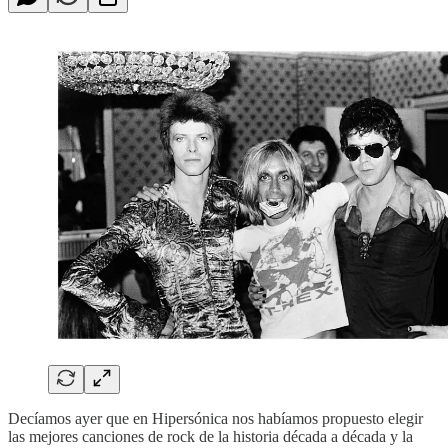
Decíamos ayer que en Hipersónica nos habíamos propuesto elegir
las mejores canciones de rock de la historia década a década y la