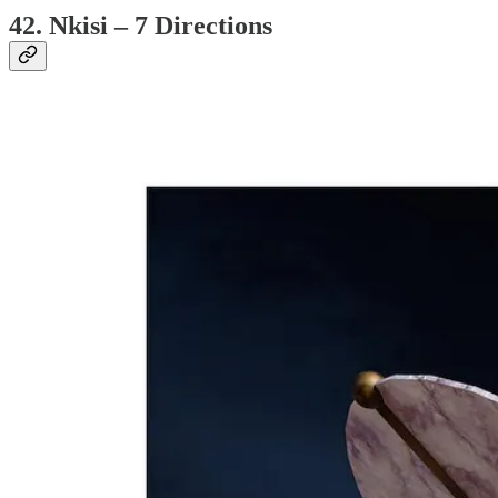
42. Nkisi – 7 Directions