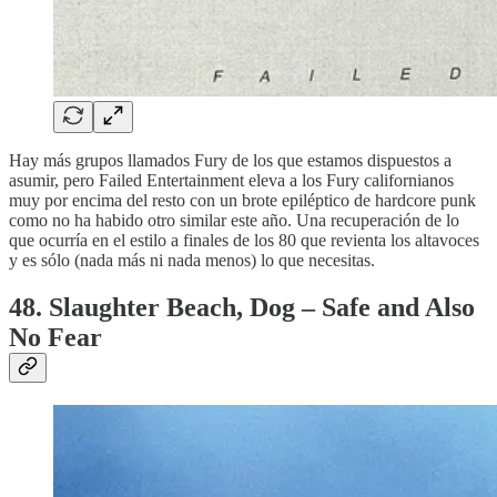
Hay más grupos llamados Fury de los que estamos dispuestos a
asumir, pero Failed Entertainment eleva a los Fury californianos
muy por encima del resto con un brote epiléptico de hardcore punk
como no ha habido otro similar este año. Una recuperación de lo
que ocurría en el estilo a finales de los 80 que revienta los altavoces
y es sólo (nada más ni nada menos) lo que necesitas.
48. Slaughter Beach, Dog – Safe and Also
No Fear