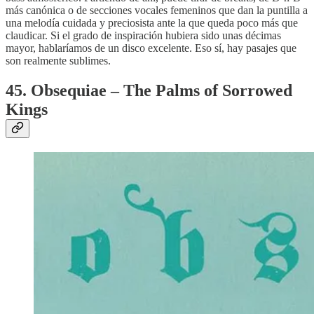
más canónica o de secciones vocales femeninos que dan la puntilla a
una melodía cuidada y preciosista ante la que queda poco más que
claudicar. Si el grado de inspiración hubiera sido unas décimas
mayor, hablaríamos de un disco excelente. Eso sí, hay pasajes que
son realmente sublimes.
45. Obsequiae – The Palms of Sorrowed
Kings