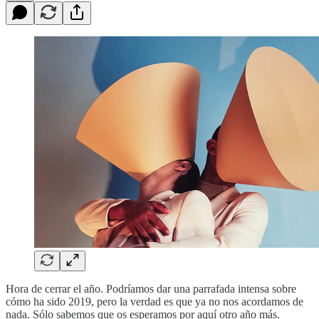
Hora de cerrar el año. Podríamos dar una parrafada intensa sobre
cómo ha sido 2019, pero la verdad es que ya no nos acordamos de
nada. Sólo sabemos que os esperamos por aquí otro año más.