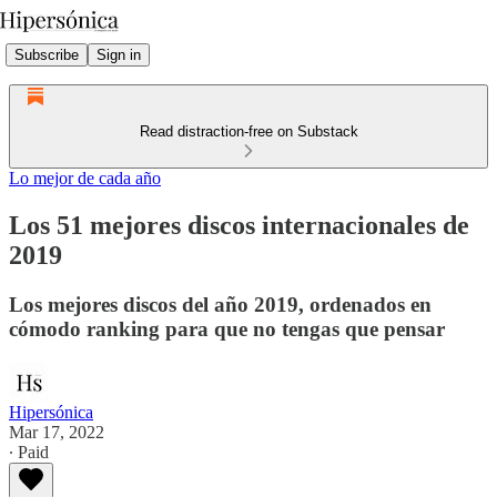
Subscribe
Sign in
Read distraction-free on Substack
Lo mejor de cada año
Los 51 mejores discos internacionales de
2019
Los mejores discos del año 2019, ordenados en
cómodo ranking para que no tengas que pensar
Hipersónica
Mar 17, 2022
∙ Paid