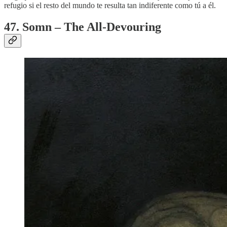
refugio si el resto del mundo te resulta tan indiferente como tú a él.
47. Somn – The All-Devouring