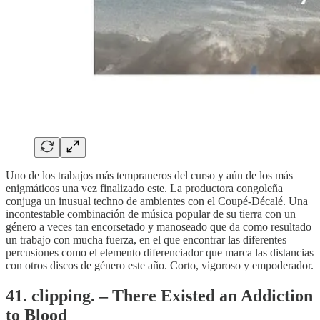
Uno de los trabajos más tempraneros del curso y aún de los más
enigmáticos una vez finalizado este. La productora congoleña
conjuga un inusual techno de ambientes con el Coupé-Décalé. Una
incontestable combinación de música popular de su tierra con un
género a veces tan encorsetado y manoseado que da como resultado
un trabajo con mucha fuerza, en el que encontrar las diferentes
percusiones como el elemento diferenciador que marca las distancias
con otros discos de género este año. Corto, vigoroso y empoderador.
41. clipping. – There Existed an Addiction
to Blood