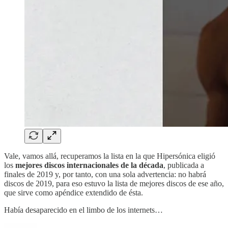
Vale, vamos allá, recuperamos la lista en la que Hipersónica eligió
los
mejores discos internacionales de la década
, publicada a
finales de 2019 y, por tanto, con una sola advertencia: no habrá
discos de 2019, para eso estuvo la lista de mejores discos de ese año,
que sirve como apéndice extendido de ésta.
Había desaparecido en el limbo de los internets…