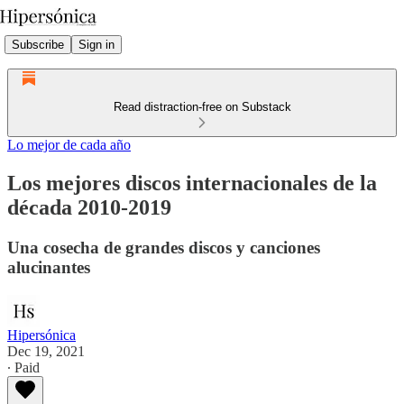
Subscribe
Sign in
Read distraction-free on Substack
Lo mejor de cada año
Los mejores discos internacionales de la
década 2010-2019
Una cosecha de grandes discos y canciones
alucinantes
Hipersónica
Dec 19, 2021
∙ Paid