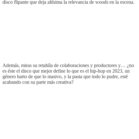
disco flipante que deja altísima la relevancia de woods en la escena.
Además, miras su retahíla de colaboraciones y productores y… ¿no
es éste el disco que mejor define lo que es el hip-hop en 2023, un
género harto de que lo masivo, y la pasta que todo lo pudre, esté
acabando con su parte más creativa?