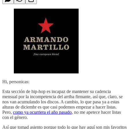
Hi, personicas:
Esta sección de hip-hop es incapaz de mantener su cadencia
mensual por la incompetencia del arriba firmante, así que, claro, se
nos van acumulando los discos. A cambio, lo que pasa ya a estas
alturas de diciembr es que casi podemos empezar a hacer listas.
Pero,
como ya ocurriera el año pasado
, no me apetece hacer listas
con el género.
Así que tomad asiento porque todo lo que hay aquí son mis favoritos