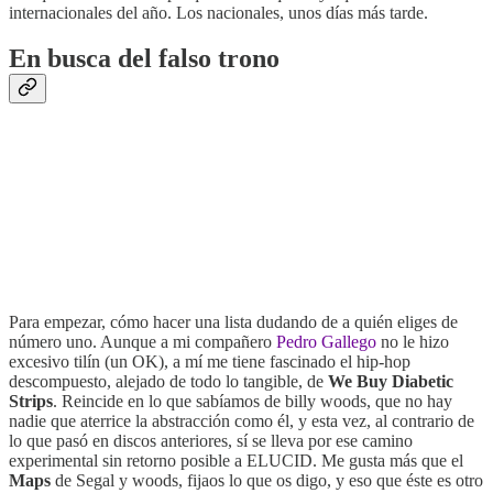
internacionales del año. Los nacionales, unos días más tarde.
En busca del falso trono
Para empezar, cómo hacer una lista dudando de a quién eliges de
número uno. Aunque a mi compañero
Pedro Gallego
no le hizo
excesivo tilín (un OK), a mí me tiene fascinado el hip-hop
descompuesto, alejado de todo lo tangible, de
We Buy Diabetic
Strips
. Reincide en lo que sabíamos de billy woods, que no hay
nadie que aterrice la abstracción como él, y esta vez, al contrario de
lo que pasó en discos anteriores, sí se lleva por ese camino
experimental sin retorno posible a ELUCID. Me gusta más que el
Maps
de Segal y woods, fijaos lo que os digo, y eso que éste es otro