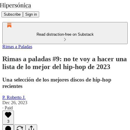
Subscribe
Sign in
Read distraction-free on Substack
Rimas a Paladas
Rimas a paladas #9: no te voy a hacer una
lista de lo mejor del hip-hop de 2023
Una selección de los mejores discos de hip-hop
recientes
P. Roberto J.
Dec 26, 2023
∙ Paid
3