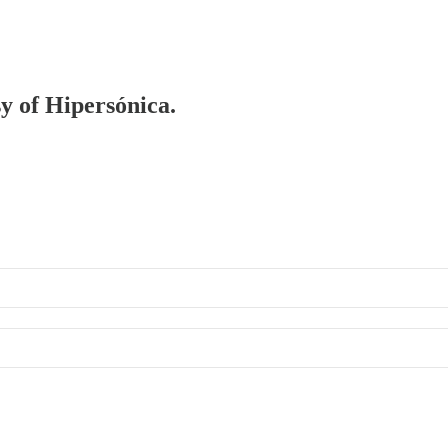
sy of Hipersónica.