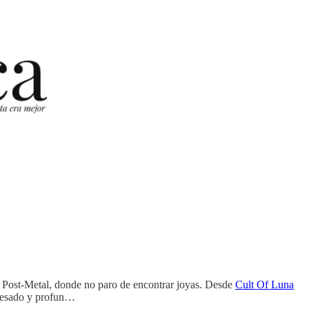
. Post-Metal, donde no paro de encontrar joyas. Desde
Cult Of Luna
 pesado y profun…