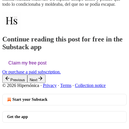
todo lo condicionaba y moldeaba, del que no se podía escapar.
Continue reading this post for free in the
Substack app
Claim my free post
Or purchase a paid subscription.
Previous
Next
© 2026 Hipersónica
·
Privacy
∙
Terms
∙
Collection notice
Start your Substack
Get the app