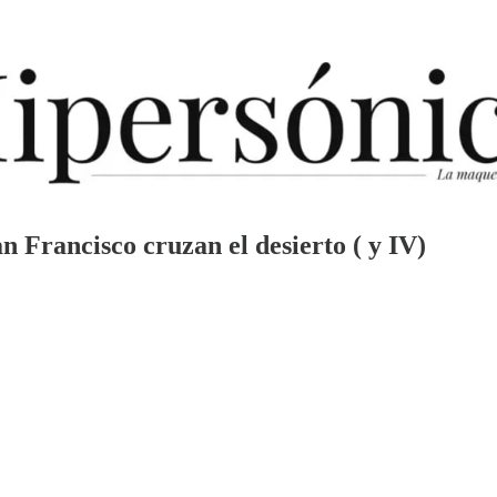
 Francisco cruzan el desierto ( y IV)