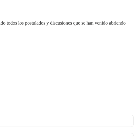
ndo todos los postulados y discusiones que se han venido abriendo