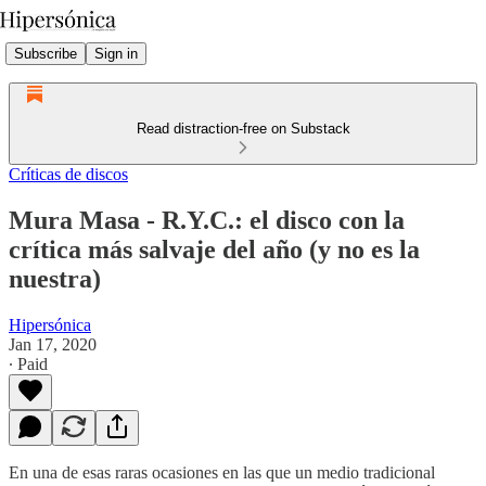
Subscribe
Sign in
Read distraction-free on Substack
Críticas de discos
Mura Masa - R.Y.C.: el disco con la
crítica más salvaje del año (y no es la
nuestra)
Hipersónica
Jan 17, 2020
∙ Paid
En una de esas raras ocasiones en las que un medio tradicional