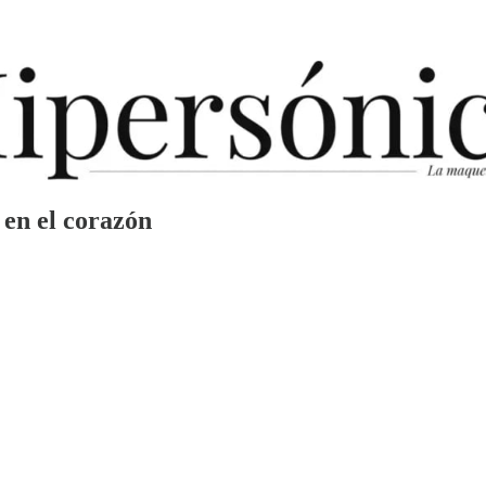
 en el corazón