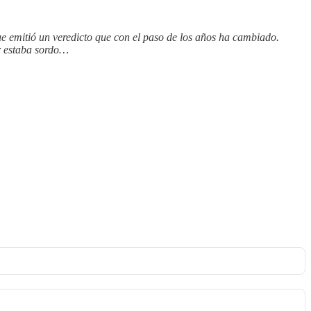
e emitió un veredicto que con el paso de los años ha cambiado.
or estaba sordo…