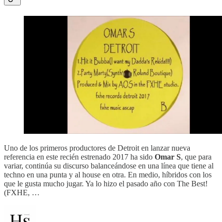
Uno de los primeros productores de Detroit en lanzar nueva
referencia en este recién estrenado 2017 ha sido
Omar S
, que para
variar, continúa su discurso balanceándose en una línea que tiene al
techno en una punta y al house en otra. En medio, híbridos con los
que le gusta mucho jugar. Ya lo hizo el pasado año con The Best!
(FXHE, …