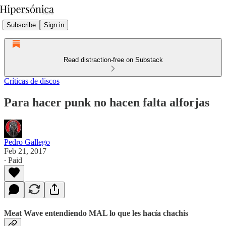
Subscribe
Sign in
Read distraction-free on Substack
Críticas de discos
Para hacer punk no hacen falta alforjas
Pedro Gallego
Feb 21, 2017
∙ Paid
Meat Wave entendiendo MAL lo que les hacía chachis