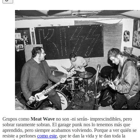
Grupos como
Meat Wave
no son -ni serán- imprescindibles, pero
sobrar raramente sobran. El garage punk nos lo tenemos más que
aprendido, pero siempre acabamos volviendo. Porque a ver quién se
resiste a perlones
como este
, que te dan la vida y te dan toda la