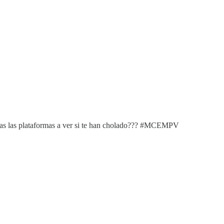
odas las plataformas a ver si te han cholado??? #MCEMPV