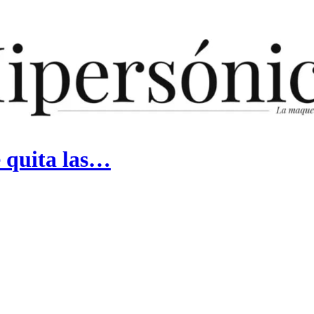
e quita las…