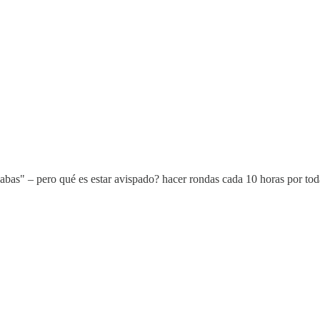
cabas" – pero qué es estar avispado? hacer rondas cada 10 horas por t