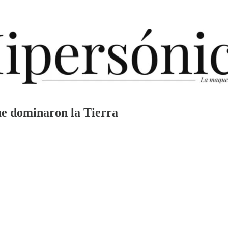
 que dominaron la Tierra