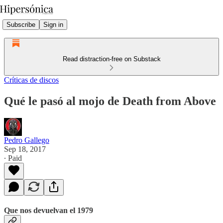
Subscribe
Sign in
Read distraction-free on Substack
Críticas de discos
Qué le pasó al mojo de Death from Above
Pedro Gallego
Sep 18, 2017
∙ Paid
Que nos devuelvan el 1979