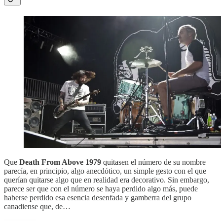
Que
Death From Above 1979
quitasen el número de su nombre
parecía, en principio, algo anecdótico, un simple gesto con el que
querían quitarse algo que en realidad era decorativo. Sin embargo,
parece ser que con el número se haya perdido algo más, puede
haberse perdido esa esencia desenfada y gamberra del grupo
canadiense que, de…